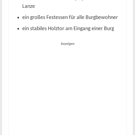
Lanze
ein großes Festessen für alle Burgbewohner
ein stabiles Holztor am Eingang einer Burg
Anzeigen