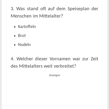
3. Was stand oft auf dem Speiseplan der
Menschen im Mittelalter?
Kartoffeln
Brot
Nudeln
4. Welcher dieser Vornamen war zur Zeit
des Mittelalters weit verbreitet?
Anzeigen