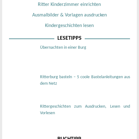
Ritter Kinderzimmer einrichten
Ausmalbilder & Vorlagen ausdrucken
Kindergeschichten lesen
LESETIPPS
Übernachten in einer Burg
Ritterburg basteln – 5 coole Bastelanleitungen aus
dem Netz
Rittergeschichten zum Ausdrucken, Lesen und
Vorlesen