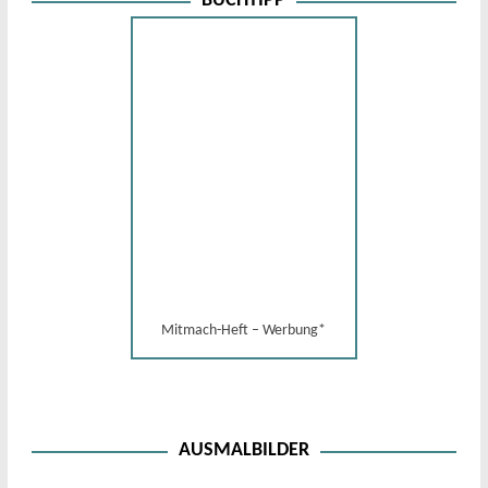
BUCHTIPP
Mitmach-Heft – Werbung*
AUSMALBILDER