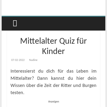
Mittelalter Quiz für
Kinder
07-02-2022
Nadine
Interessierst du dich für das Leben im
Mittelalter? Dann kannst du hier dein
Wissen über die Zeit der Ritter und Burgen
testen.
Anzeigen