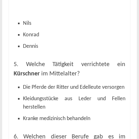
Nils
Konrad
Dennis
5. Welche Tätigkeit verrichtete ein
Kürschner
im Mittelalter?
Die Pferde der Ritter und Edelleute versorgen
Kleidungsstücke aus Leder und Fellen
herstellen
Kranke medizinisch behandeln
6. Welchen dieser Berufe gab es im