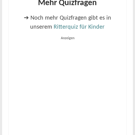
Mehr Quizfragen
➔ Noch mehr Quizfragen gibt es in
unserem
Ritterquiz für Kinder
Anzeigen