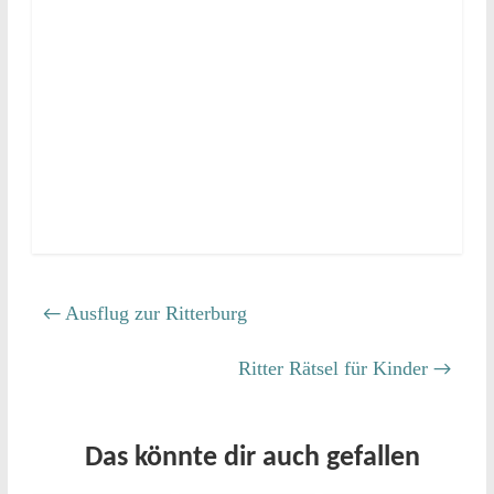
Ausflug zur Ritterburg
←
Ritter Rätsel für Kinder
→
Das könnte dir auch gefallen