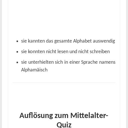
sie kannten das gesamte Alphabet auswendig
sie konnten nicht lesen und nicht schreiben
sie unterhielten sich in einer Sprache namens
Alphamäisch
Auflösung zum Mittelalter-
Quiz