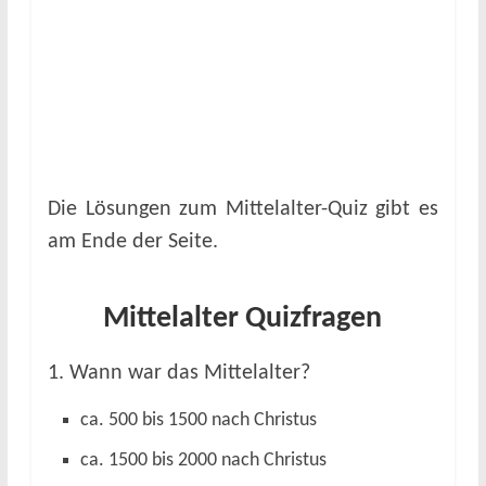
Die Lösungen zum Mittelalter-Quiz gibt es
am Ende der Seite.
Mittelalter Quizfragen
1. Wann war das Mittelalter?
ca. 500 bis 1500 nach Christus
ca. 1500 bis 2000 nach Christus