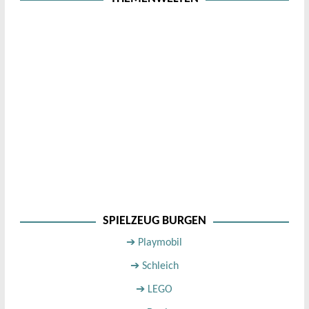
SPIELZEUG BURGEN
➔ Playmobil
➔ Schleich
➔ LEGO