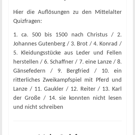
Hier die Auflösungen zu den Mittelalter
Quizfragen:
1. ca. 500 bis 1500 nach Christus / 2.
Johannes Gutenberg / 3. Brot / 4. Konrad /
5. Kleidungsstücke aus Leder und Fellen
herstellen / 6. Schaffner / 7. eine Lanze / 8.
Gänsefedern / 9. Bergfried / 10. ein
ritterliches Zweikampfspiel mit Pferd und
Lanze / 11. Gaukler / 12. Reiter / 13. Karl
der Große / 14. sie konnten nicht lesen
und nicht schreiben