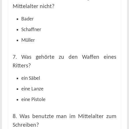
Mittelalter nicht?
Bader
Schaffner
Müller
7. Was gehörte zu den Waffen eines
Ritters?
ein Säbel
eine Lanze
eine Pistole
8. Was benutzte man im Mittelalter zum
Schreiben?