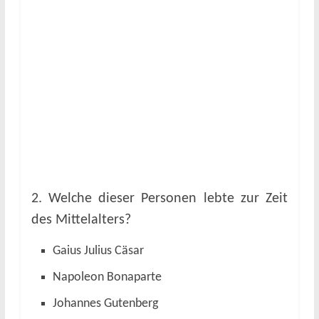
2. Welche dieser Personen lebte zur Zeit
des Mittelalters?
Gaius Julius Cäsar
Napoleon Bonaparte
Johannes Gutenberg