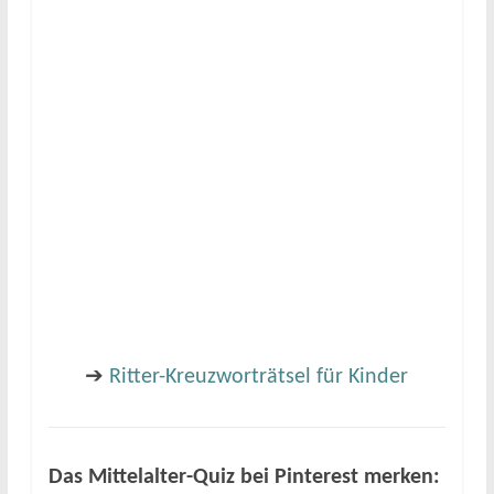
➔
Ritter-Kreuzworträtsel für Kinder
Das Mittelalter-Quiz bei Pinterest merken: