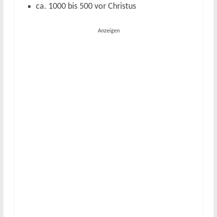
ca. 1000 bis 500 vor Christus
Anzeigen