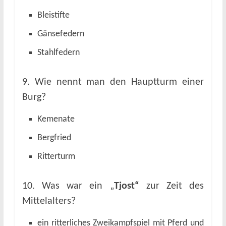
Bleistifte
Gänsefedern
Stahlfedern
9. Wie nennt man den Hauptturm einer
Burg?
Kemenate
Bergfried
Ritterturm
10. Was war ein „
Tjost“
zur Zeit des
Mittelalters?
ein ritterliches Zweikampfspiel mit Pferd und