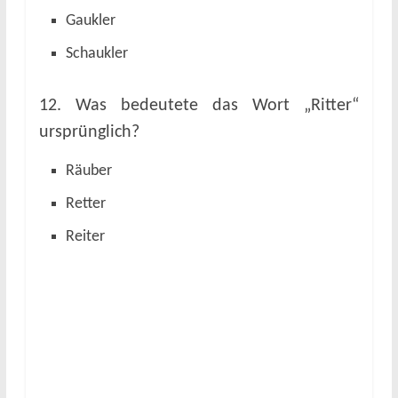
Gaukler
Schaukler
12. Was bedeutete das Wort „Ritter“
ursprünglich?
Räuber
Retter
Reiter