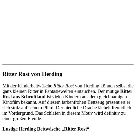
Ritter Rost von Herding
Mit der Kinderbettwäsche
Ritter Rost
von Herding können selbst die
ganz kleinen Ritter in Fantasiewelten eintauchen. Der mutige
Ritter
Rost aus Schrottland
ist vielen Kindern aus dem gleichnamigen
Kinofilm bekannt. Auf diesem farbenfrohen Bettzeug präsentiert er
sich stolz auf seinem Pferd. Der niedliche Drache lächelt freundlich
im Vordergrund. Das Schlafen in diesem Motiv wird definitiv zu
einer großen Freude.
Lustige Herding Bettwäsche „Ritter Rost“