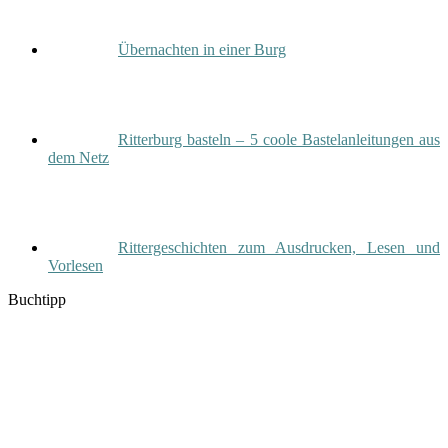
Übernachten in einer Burg
Ritterburg basteln – 5 coole Bastelanleitungen aus
dem Netz
Rittergeschichten zum Ausdrucken, Lesen und
Vorlesen
Buchtipp