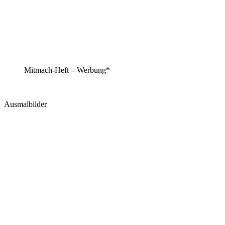
Mitmach-Heft – Werbung*
Ausmalbilder