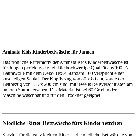
Aminata Kids Kinderbettwäsche für Jungen
Das fröhliche Rittermotiv der Aminata Kids Kinderbettwäsche ist
für Jungen perfekt geeignet. Die hochwertige Qualität aus 100 %
Baumwolle mit dem Oeko-Tex® Standard 100 verspricht einen
kuscheligen Schlaf. Der Kopfbezug von 80 x 80 cm, sowie der
Bettbezug von 135 x 200 cm sind mit jeweils Reißverschlüssen am
unteren Saum versehen. Das Material ist bei 60 Grad in der
Maschine waschbar und für den Trockner geeignet.
Niedliche Ritter Bettwäsche fürs Kinderbettchen
Speziell für die ganz kleinen Ritter ist die niedliche Bettwäsche von