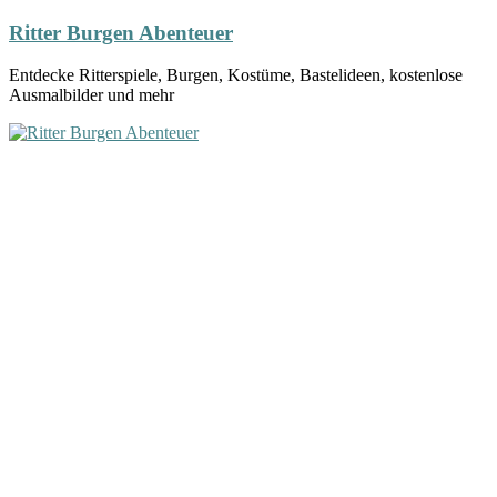
Ritter Burgen Abenteuer
Entdecke Ritterspiele, Burgen, Kostüme, Bastelideen, kostenlose
Ausmalbilder und mehr