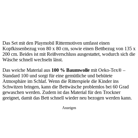
Das Set mit den Playmobil Rittermotiven umfasst einen
Kopfkissenbezug von 80 x 80 cm, sowie einen Bettbezug von 135 x
200 cm. Beides ist mit Reißverschluss ausgestattet, wodurch sich die
Wäsche schnell wechseln lässt.
Das weiche Material aus
100 % Baumwolle
mit Oeko-Tex® –
Standard 100 und sorgt für eine gemütliche und behütete
Atmosphäre im Schlaf. Wenn die Ritterspiele die Kinder ins
Schwitzen bringen, kann die Bettwäsche problemlos bei 60 Grad
gewaschen werden. Zudem ist das Material für den Trockner
geeignet, damit das Bett schnell wieder neu bezogen werden kann.
Anzeigen