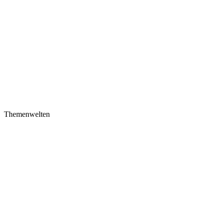
Themenwelten