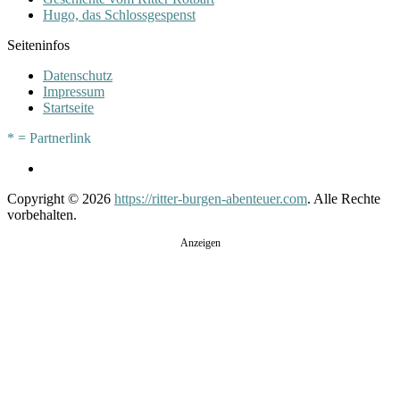
Hugo, das Schlossgespenst
Seiteninfos
Datenschutz
Impressum
Startseite
* = Partnerlink
Copyright © 2026
https://ritter-burgen-abenteuer.com
. Alle Rechte
vorbehalten.
Anzeigen