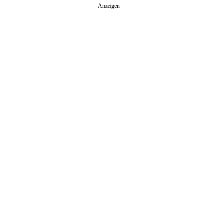
Anzeigen