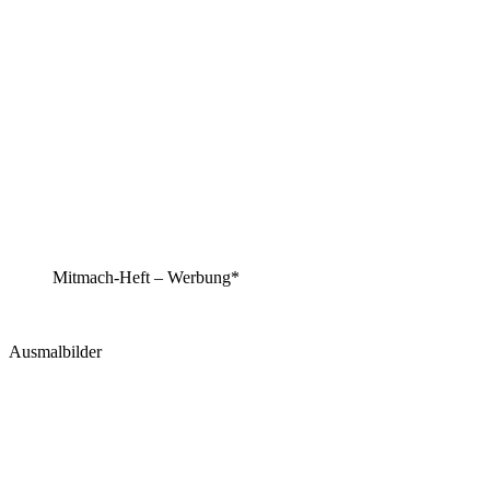
Mitmach-Heft – Werbung*
Ausmalbilder