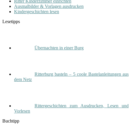
Ritter Kinderzimmer einrichten
Ausmalbilder & Vorlagen ausdrucken
Kindergeschichten lesen
Lesetipps
Übernachten in einer Burg
Ritterburg basteln – 5 coole Bastelanleitungen aus
dem Netz
Rittergeschichten zum Ausdrucken, Lesen und
Vorlesen
Buchtipp