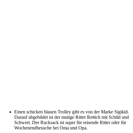
Einen schicken blauen Trolley gibt es von der Marke Sigikid.
Darauf abgebildet ist der mutige Ritter Rettich mit Schild und
Schwert. Der Rucksack ist super für reisende Ritter oder für
Wochenendbesuche bei Oma und Opa.