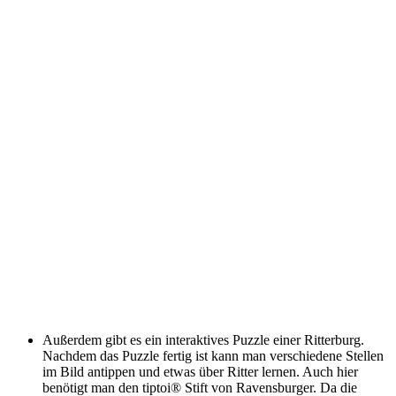
Außerdem gibt es ein interaktives Puzzle einer Ritterburg.
Nachdem das Puzzle fertig ist kann man verschiedene Stellen
im Bild antippen und etwas über Ritter lernen. Auch hier
benötigt man den tiptoi® Stift von Ravensburger. Da die