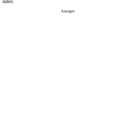
dabei.
Anzeigen