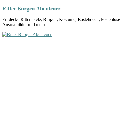
Ritter Burgen Abenteuer
Entdecke Ritterspiele, Burgen, Kostüme, Bastelideen, kostenlose
Ausmalbilder und mehr