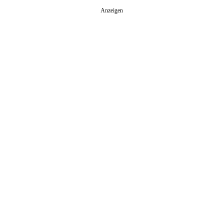
Anzeigen