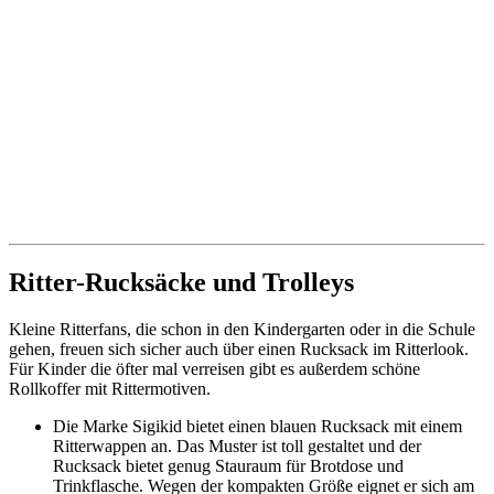
Ritter-Rucksäcke und Trolleys
Kleine Ritterfans, die schon in den Kindergarten oder in die Schule
gehen, freuen sich sicher auch über einen Rucksack im Ritterlook.
Für Kinder die öfter mal verreisen gibt es außerdem schöne
Rollkoffer mit Rittermotiven.
Die Marke Sigikid bietet einen blauen Rucksack mit einem
Ritterwappen an. Das Muster ist toll gestaltet und der
Rucksack bietet genug Stauraum für Brotdose und
Trinkflasche. Wegen der kompakten Größe eignet er sich am