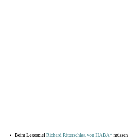
Beim Legespiel
Richard Ritterschlag von HABA*
müssen